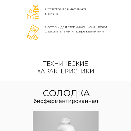
Средства для интимной
гигиены
Составы для атопичной кожи, кожи
с дерматитами и повреждениями
ТЕХНИЧЕСКИЕ
ХАРАКТЕРИСТИКИ
СОЛОДКА
биоферментированная