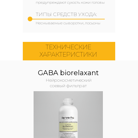
предупреждают сухость кожи головы
ТИПЫ СРЕДСТВ УХОДА:
Несмываемые сыворотки, лосьоны
ТЕХНИЧЕСКИЕ
ХАРАКТЕРИСТИКИ
GABA biorelaxant
Нейрокосметический
соевый фильтрат