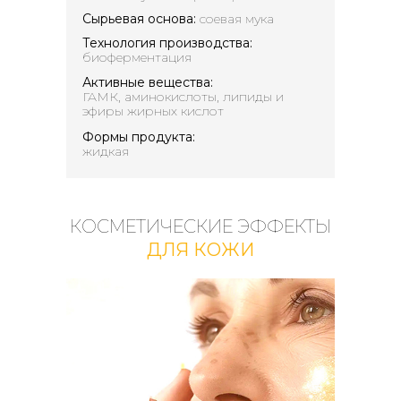
Сырьевая основа:
соевая мука
Технология производства:
биоферментация
Активные вещества:
ГАМК, аминокислоты, липиды и
эфиры жирных кислот
Формы продукта:
жидкая
КОСМЕТИЧЕСКИЕ ЭФФЕКТЫ
ДЛЯ КОЖИ