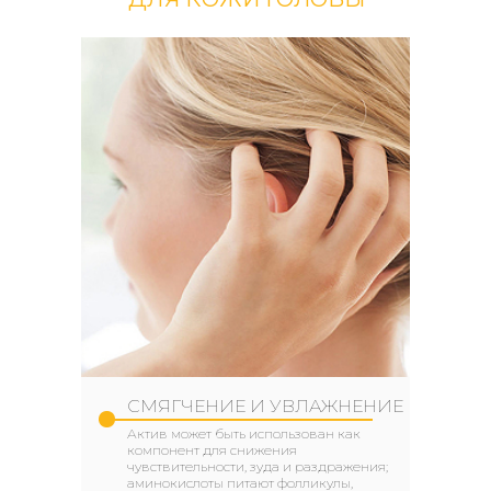
СМЯГЧЕНИЕ И УВЛАЖНЕНИЕ
Актив может быть использован как
компонент для снижения
чувствительности, зуда и раздражения;
аминокислоты питают фолликулы,