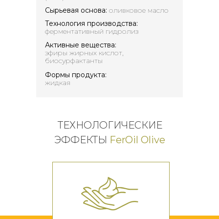
Сырьевая основа:
оливковое масло
Технология производства:
ферментативный гидролиз
Активные вещества:
эфиры жирных кислот,
биосурфактанты
Формы продукта:
жидкая
ТЕХНОЛОГИЧЕСКИЕ
ЭФФЕКТЫ
FerOil Olive