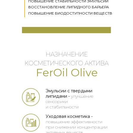
ПОВЫШЕНИЕ СТАБИЛЬНОСТИ ЭМУЛЬСИЙ
ВОССТАНОВЛЕНИЕ ЛИПИДНОГО БАРЬЕРА
ПОВЫШЕНИЕ БИОДОСТУПНОСТИ ВЕЩЕСТВ
НАЗНАЧЕНИЕ
КОСМЕТИЧЕСКОГО АКТИВА
FerOil Olive
Эмульсии с твердыми
липидами -
улучшение
сенсорики
и
стабильности
Уходовая косметика -
повышение эффективности
при снижении концентрации
активных веществ