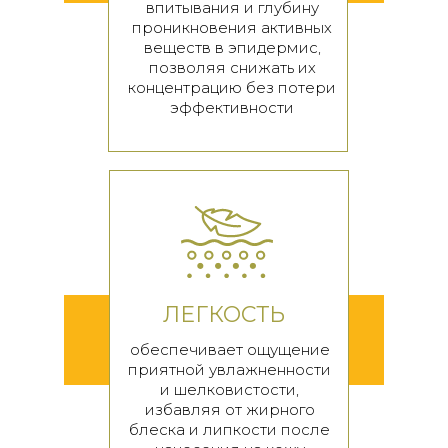
впитывания и глубину
проникновения активных
веществ в эпидермис,
позволяя снижать их
концентрацию без потери
эффективности
ЛЕГКОСТЬ
обеспечивает ощущение
приятной увлажненности
и
шелковистости,
избавляя от жирного
блеска и липкости после