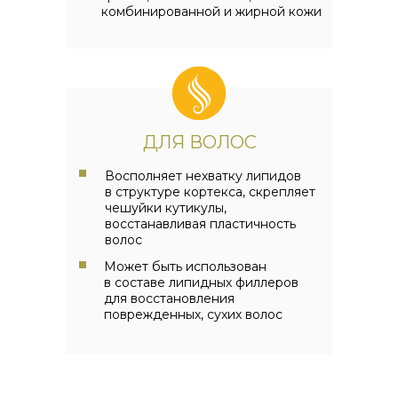
комбинированной и жирной кожи
ДЛЯ ВОЛОС
Восполняет нехватку липидов
в структуре кортекса, скрепляет
чешуйки кутикулы,
восстанавливая пластичность
волос
Может быть использован
в составе липидных филлеров
для восстановления
поврежденных, сухих волос