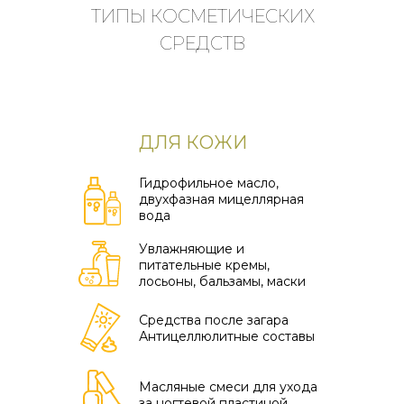
ТИПЫ КОСМЕТИЧЕСКИХ
СРЕДСТВ
ДЛЯ КОЖИ
Гидрофильное масло,
двухфазная мицеллярная
вода
Увлажняющие и
питательные кремы,
лосьоны, бальзамы, маски
Средства после загара
Антицеллюлитные составы
Масляные смеси для ухода
за ногтевой пластиной