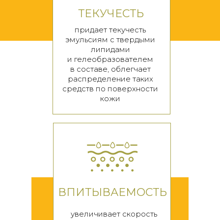
ТЕКУЧЕСТЬ
придает текучесть
эмульсиям с твердыми
липидами
и
гелеобразователем
в
составе, облегчает
распределение таких
средств по поверхности
кожи
ВПИТЫВАЕМОСТЬ
увеличивает скорость