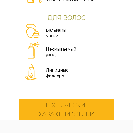
ДЛЯ ВОЛОС
Бальзамы,
маски
Несмываемый
уход
Липидные
филлеры
ТЕХНИЧЕСКИЕ
ХАРАКТЕРИСТИКИ