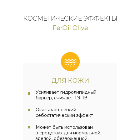
КОСМЕТИЧЕСКИЕ ЭФФЕКТЫ
FerOil Olive
ДЛЯ КОЖИ
Усиливает гидролипидный
барьер, снижает ТЭПВ
Oказывает легкий
себостатический эффект
Может быть использован
в средствах для нормальной,
зрелой, обезвоженной,