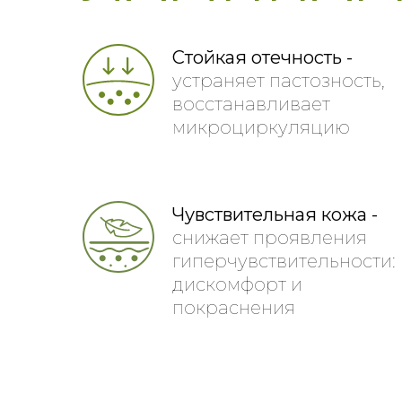
Стойкая отечность -
устраняет пастозность,
восстанавливает
микроциркуляцию
Чувствительная кожа -
снижает проявления
гиперчувствительности:
дискомфорт и
покраснения