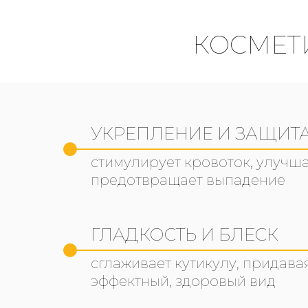
КОСМЕТ
УКРЕПЛЕНИЕ И ЗАЩИТ
стимулирует кровоток, улучша
предотвращает выпадение
ГЛАДКОСТЬ И БЛЕСК
сглаживает кутикулу, придава
эффектный, здоровый вид