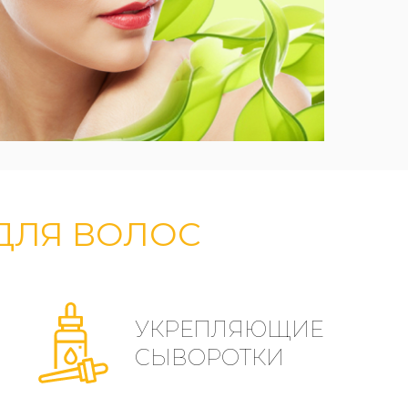
ДЛЯ ВОЛОС
УКРЕПЛЯЮЩИЕ
СЫВОРОТКИ