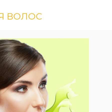
Я ВОЛОС