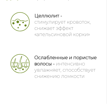
Целлюлит -
стимулирует кровоток,
снижает эффект
«апельсиновой корки»
Ослабленные и пористые
волосы -
интенсивно
увлажняет, способствует
снижению ломкости