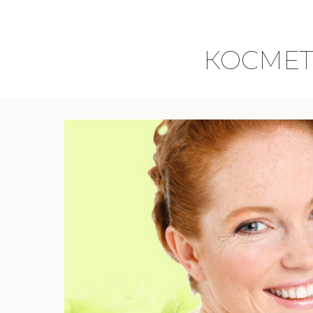
КОСМЕ