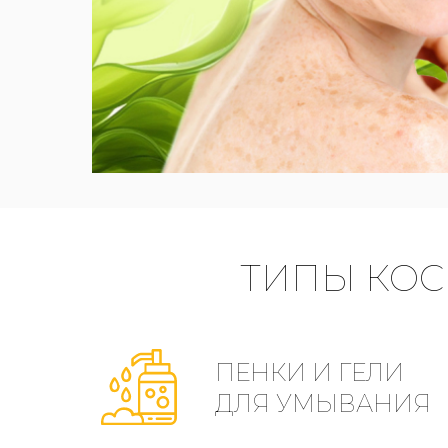
ТИПЫ КОС
ПЕНКИ И ГЕЛИ
ДЛЯ УМЫВАНИЯ