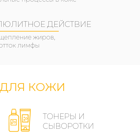
ЛЮЛИТНОЕ ДЕЙСТВИЕ
сщепление жиров,
отток лимфы
ДЛЯ КОЖИ
ТОНЕРЫ И
СЫВОРОТКИ