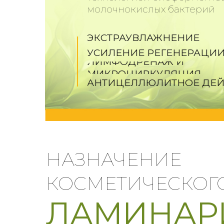
молочнокислых бактерий
ЭКСТРАУВЛАЖНЕНИЕ
УСИЛЕНИЕ РЕГЕНЕРАЦИ
ЛИМФОДРЕНАЖ И
МИКРОЦИРКУЛЯЦИЯ
АНТИЦЕЛЛЮЛИТНОЕ ДЕЙ
НАЗНАЧЕНИЕ
КОСМЕТИЧЕСКОГ
ЛАМИНАР