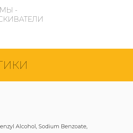
МЫ -
СКИВАТЕЛИ
ТИКИ
 Benzyl Alcohol, Sodium Benzoate,