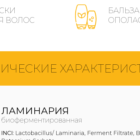
СКИ
БАЛЬЗА
Я ВОЛОС
ОПОЛА
НИЧЕСКИЕ ХАРАКТЕРИС
ЛАМИНАРИЯ
биоферментированная
INCI:
Lactobacillus/ Laminaria, Ferment Filtrate,