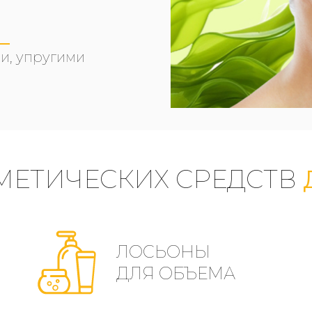
и, упругими
МЕТИЧЕСКИХ СРЕДСТВ
ЛОСЬОНЫ
ДЛЯ ОБЪЕМА