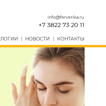
info@ferverika.ru
+7 3822 73 20 11
ОЛОГИИ
НОВОСТИ
КОНТАКТЫ