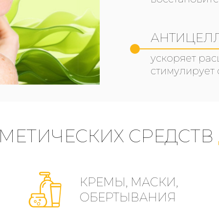
АНТИЦЕЛ
ускоряет ра
стимулирует 
МЕТИЧЕСКИХ СРЕДСТВ
КРЕМЫ, МАСКИ,
ОБЕРТЫВАНИЯ