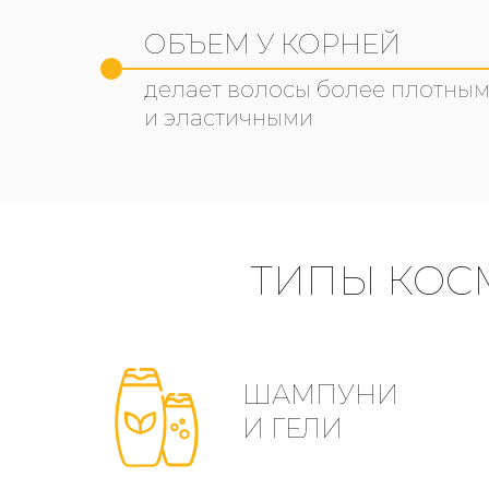
ОБЪЕМ У КОРНЕЙ
делает волосы более плотным
и эластичными
ТИПЫ КОС
ШАМПУНИ
И ГЕЛИ