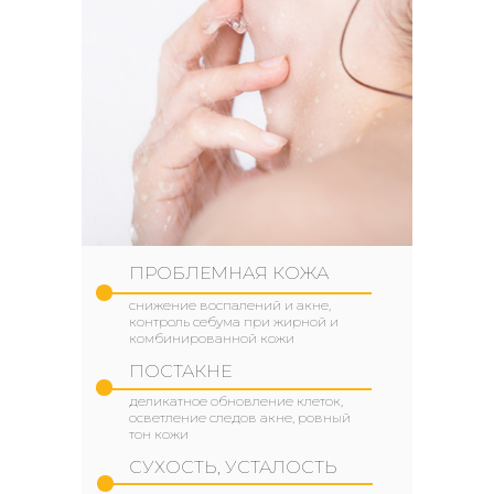
ПРОБЛЕМНАЯ КОЖА
снижение воспалений и акне,
контроль себума при жирной и
комбинированной кожи
ПОСТАКНЕ
деликатное обновление клеток,
осветление следов акне, ровный
тон кожи
СУХОСТЬ, УСТАЛОСТЬ