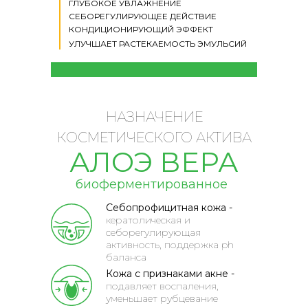
ГЛУБОКОЕ УВЛАЖНЕНИЕ
СЕБОРЕГУЛИРУЮЩЕЕ ДЕЙСТВИЕ
КОНДИЦИОНИРУЮЩИЙ ЭФФЕКТ
УЛУЧШАЕТ РАСТЕКАЕМОСТЬ ЭМУЛЬСИЙ
НАЗНАЧЕНИЕ
КОСМЕТИЧЕСКОГО АКТИВА
АЛОЭ ВЕРА
биоферментированное
Себопрофицитная кожа -
кератолическая и
себорегулирующая
активность, поддержка ph
баланса
Кожа с признаками акне -
подавляет воспаления,
уменьшает рубцевание