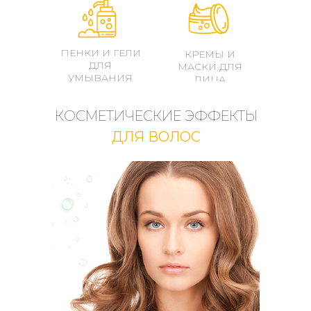
ПЕНКИ И ГЕЛИ
КРЕМЫ И
ДЛЯ
МАСКИ ДЛЯ
УМЫВАНИЯ
ЛИЦА
КОСМЕТИЧЕСКИЕ ЭФФЕКТЫ
ДЛЯ ВОЛОС