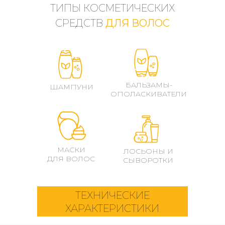
ТИПЫ КОСМЕТИЧЕСКИХ
СРЕДСТВ
ДЛЯ ВОЛОС
БАЛЬЗАМЫ-
ШАМПУНИ
ОПОЛАСКИВАТЕЛИ
МАСКИ
ЛОСЬОНЫ И
ДЛЯ ВОЛОС
СЫВОРОТКИ
ТЕХНИЧЕСКИЕ
ХАРАКТЕРИСТИКИ