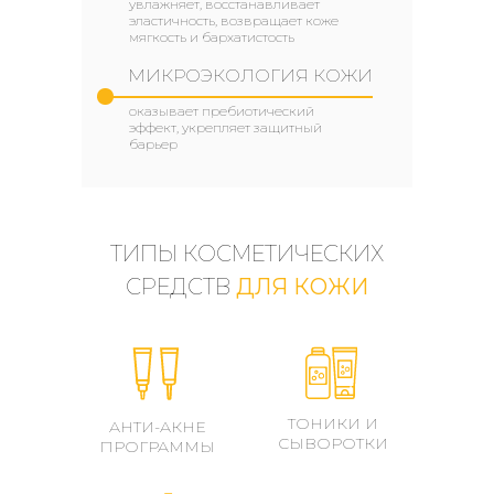
увлажняет, восстанавливает
эластичность, возвращает коже
мягкость и бархатистость
МИКРОЭКОЛОГИЯ КОЖИ
оказывает пребиотический
эффект, укрепляет защитный
барьер
ТИПЫ КОСМЕТИЧЕСКИХ
СРЕДСТВ
ДЛЯ КОЖИ
ТОНИКИ И
АНТИ-АКНЕ
СЫВОРОТКИ
ПРОГРАММЫ