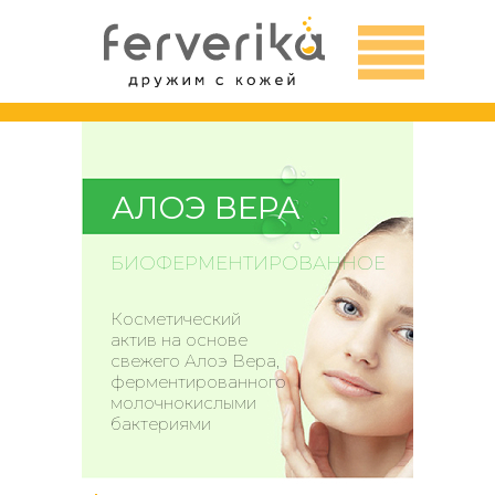
АЛОЭ ВЕРА
БИОФЕРМЕНТИРОВАННОЕ
Косметический
актив на основе
свежего Алоэ Вера,
ферментированного
молочнокислыми
бактериями