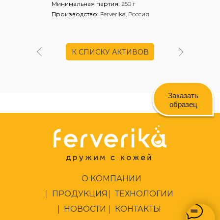
Минимальная партия:
250 г
Производство:
Ferverika, Россия
К СПИСКУ АКТИВОВ
Заказать
образец
О КОМПАНИИ
ПРОДУКЦИЯ
ТЕХНОЛОГИИ
НОВОСТИ
КОНТАКТЫ