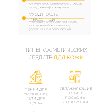
снижение окислительного стресса,
замедление фотостарения
УХОД ПОСЛЕ
ИНСОЛЯЦИИ
уменьшение чувствительности,
покраснений, воспаления,
увлажнение и регенерация
ТИПЫ КОСМЕТИЧЕСКИХ
СРЕДСТВ
ДЛЯ КОЖИ
УВЛАЖНЯЮЩИЕ
ПЕНКИ ДЛЯ
ТОНИКИ,
УМЫВАНИЯ,
ЛОСЬОНЫ,
ГЕЛИ ДЛЯ
СЫВОРОТКИ
ДУША