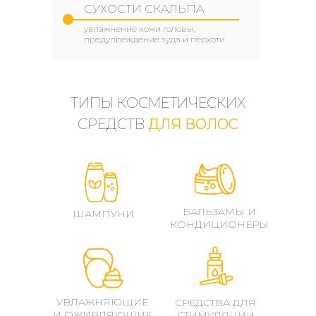
СУХОСТИ СКАЛЬПА
увлажнение кожи головы,
предупреждение зуда и перхоти
ТИПЫ КОСМЕТИЧЕСКИХ
СРЕДСТВ
ДЛЯ ВОЛОС
БАЛЬЗАМЫ И
ШАМПУНИ
КОНДИЦИОНЕРЫ
УВЛАЖНЯЮЩИЕ
СРЕДСТВА ДЛЯ
И ОЖИВЛЯЮЩИЕ
СТИМУЛЯЦИИ