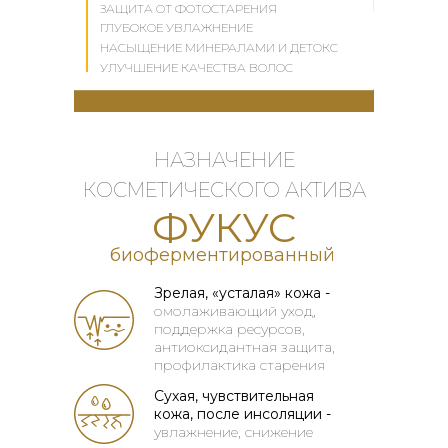
ЗАЩИТА ОТ ФОТОСТАРЕНИЯ
ГЛУБОКОЕ УВЛАЖНЕНИЕ
НАСЫЩЕНИЕ МИНЕРАЛАМИ И ДЕТОКС
УЛУЧШЕНИЕ КАЧЕСТВА ВОЛОС
НАЗНАЧЕНИЕ
КОСМЕТИЧЕСКОГО АКТИВА
ФУКУС
биоферментированный
Зрелая, «усталая» кожа -
омолаживающий уход,
поддержка ресурсов,
антиоксидантная защита,
профилактика старения
Сухая, чувствительная
кожа, после инсоляции -
увлажнение, снижение